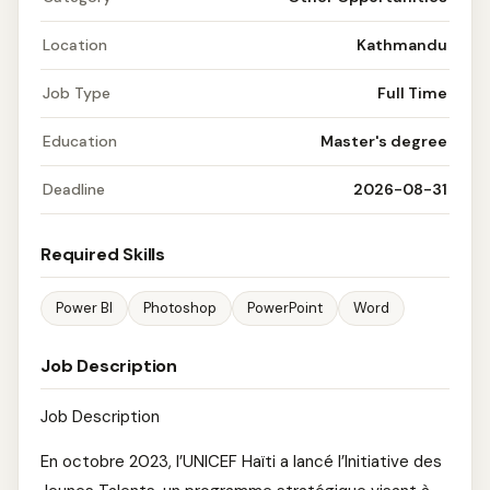
Location
Kathmandu
Job Type
Full Time
Education
Master's degree
Deadline
2026-08-31
Required Skills
Power BI
Photoshop
PowerPoint
Word
Job Description
Job Description
En octobre 2023, l’UNICEF Haïti a lancé l’Initiative des