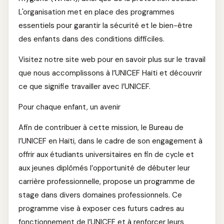
L'organisation met en place des programmes
essentiels pour garantir la sécurité et le bien-être
des enfants dans des conditions difficiles.
Visitez notre site web pour en savoir plus sur le travail
que nous accomplissons à l’UNICEF Haïti et découvrir
ce que signifie travailler avec l’UNICEF.
Pour chaque enfant, un avenir
Afin de contribuer à cette mission, le Bureau de
l’UNICEF en Haïti, dans le cadre de son engagement à
offrir aux étudiants universitaires en fin de cycle et
aux jeunes diplômés l’opportunité de débuter leur
carrière professionnelle, propose un programme de
stage dans divers domaines professionnels. Ce
programme vise à exposer ces futurs cadres au
fonctionnement de l’UNICEF et à renforcer leurs