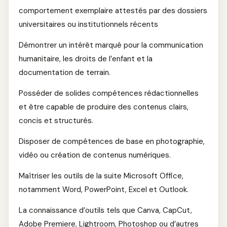
comportement exemplaire attestés par des dossiers
universitaires ou institutionnels récents
Démontrer un intérêt marqué pour la communication
humanitaire, les droits de l’enfant et la
documentation de terrain.
Posséder de solides compétences rédactionnelles
et être capable de produire des contenus clairs,
concis et structurés.
Disposer de compétences de base en photographie,
vidéo ou création de contenus numériques.
Maîtriser les outils de la suite Microsoft Office,
notamment Word, PowerPoint, Excel et Outlook.
La connaissance d’outils tels que Canva, CapCut,
Adobe Premiere, Lightroom, Photoshop ou d’autres