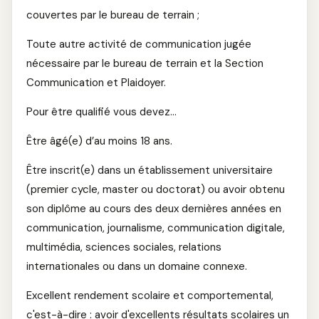
couvertes par le bureau de terrain ;
Toute autre activité de communication jugée
nécessaire par le bureau de terrain et la Section
Communication et Plaidoyer.
Pour être qualifié vous devez…
Être âgé(e) d’au moins 18 ans.
Être inscrit(e) dans un établissement universitaire
(premier cycle, master ou doctorat) ou avoir obtenu
son diplôme au cours des deux dernières années en
communication, journalisme, communication digitale,
multimédia, sciences sociales, relations
internationales ou dans un domaine connexe.
Excellent rendement scolaire et comportemental,
c'est-à-dire : avoir d'excellents résultats scolaires un