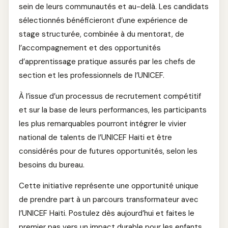
sein de leurs communautés et au-delà. Les candidats
sélectionnés bénéficieront d’une expérience de
stage structurée, combinée à du mentorat, de
l’accompagnement et des opportunités
d’apprentissage pratique assurés par les chefs de
section et les professionnels de l’UNICEF.
À l’issue d’un processus de recrutement compétitif
et sur la base de leurs performances, les participants
les plus remarquables pourront intégrer le vivier
national de talents de l’UNICEF Haïti et être
considérés pour de futures opportunités, selon les
besoins du bureau.
Cette initiative représente une opportunité unique
de prendre part à un parcours transformateur avec
l’UNICEF Haïti. Postulez dès aujourd’hui et faites le
premier pas vers un impact durable pour les enfants