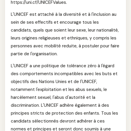
https://uni.cf/UNICEFValues.
L'UNICEF est attaché à la diversité et à l'inclusion au
sein de ses effectifs et encourage tous les
candidats, quels que soient leur sexe, leur nationalité,
leurs origines religieuses et ethniques, y compris les
personnes avec mobilité reduite, à postuler pour faire
partie de l'organisation.
L'UNICEF a une politique de tolérance zéro à l'égard
des comportements incompatibles avec les buts et
objectifs des Nations Unies et de l'UNICEF,
notamment l'exploitation et les abus sexuels, le
harcèlement sexuel, l'abus d'autorité et la
discrimination. L'UNICEF adhère également à des
principes stricts de protection des enfants. Tous les
candidats sélectionnés devront adhérer à ces
normes et principes et seront donc soumis à une