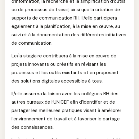
d’information, la recherche et la simplification d’outils
ou de processus de travail, ainsi que la création de
supports de communication RH. Il/elle participera
également à la planification, à la mise en œuvre, au
suivi et à la documentation des différentes initiatives
de communication.
Le/la stagiaire contribuera à la mise en œuvre de
projets innovants ou créatifs en révisant les
processus et les outils existants et en proposant
des solutions digitales accessibles à tous.
Il/elle assurera la liaison avec les collègues RH des
autres bureaux de l’UNICEF afin d’identifier et de
partager les meilleures pratiques visant à améliorer
l’environnement de travail et à favoriser le partage
des connaissances.