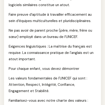
logiciels similaires constitue un atout.
Faire preuve d’aptitude à travailler efficacement au
sein d’équipes multiculturelles et pluridisciplinaires.
Ne pas avoir de parent proche (père, mère, frère ou
sœur) employé dans un bureau de l’UNICEF.
Exigences linguistiques : La maîtrise du français est
requise. La connaissance pratique de l'anglais est un
atout important.
Pour chaque enfant, vous devez démontrer
Les valeurs fondamentales de l'UNICEF qui sont :
Attention, Respect, Intégrité, Confiance,
Engagement et Stabilité.
Familiarisez-vous avec notre charte des valeurs :