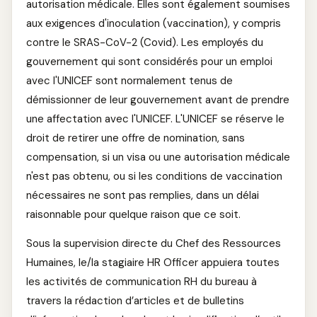
autorisation médicale. Elles sont également soumises
aux exigences d'inoculation (vaccination), y compris
contre le SRAS-CoV-2 (Covid). Les employés du
gouvernement qui sont considérés pour un emploi
avec l'UNICEF sont normalement tenus de
démissionner de leur gouvernement avant de prendre
une affectation avec l'UNICEF. L'UNICEF se réserve le
droit de retirer une offre de nomination, sans
compensation, si un visa ou une autorisation médicale
n'est pas obtenu, ou si les conditions de vaccination
nécessaires ne sont pas remplies, dans un délai
raisonnable pour quelque raison que ce soit.
Sous la supervision directe du Chef des Ressources
Humaines, le/la stagiaire HR Officer appuiera toutes
les activités de communication RH du bureau à
travers la rédaction d’articles et de bulletins