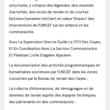
structurés, y compris des légendes, des résumés
d’activités, des notes de terrain et de courtes
histoires humaines mettant en valeur l’impact des
interventions de l’UNICEF sur les enfants et les
communautés.
Sous La Supervision Directe Du/de La CFO Des Cayes,
Et En Coordination Avec La Section Communication
Et Plaidoyer, Le/la Stagiaire Appuiera
La documentation des activités programmatiques et
humanitaires soutenues par l’UNICEF dans les zones
couvertes par le Bureau de terrain des Cayes ;
La collecte d’informations, de témoignages et de
données de terrain auprès des équipes techniques,
des partenaires et des communautés ;