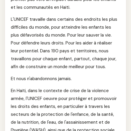
et les communautés en Haïti.
L'UNICEF travaille dans certains des endroits les plus
difficiles du monde, pour atteindre les enfants les
plus défavorisés du monde. Pour leur sauver la vie.
Pour défendre leurs droits. Pour les aider à réaliser
leur potentiel. Dans 190 pays et territoires, nous
travaillons pour chaque enfant, partout, chaque jour,
afin de construire un monde meilleur pour tous.
Et nous n'abandonnons jamais.
En Haïti, dans le contexte de crise de la violence
armée, l'UNICEF oeuvre pour protéger et promouvoir
les droits des enfants, en particulier à travers les
secteurs de la protection de l'enfance, de la santé,
de la nutrition, de l'eau, de l'assainissement et de
l'hygiène (WASH), ainsi que de la protection sociale.