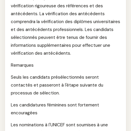
vérification rigoureuse des références et des
antécédents. La vérification des antécédents
comprendra la vérification des diplômes universitaires
et des antécédents professionnels. Les candidats
sélectionnés peuvent être tenus de fournir des
informations supplémentaires pour effectuer une
vérification des antécédents.
Remarques
Seuls les candidats présélectionnés seront
contactés et passeront à l'étape suivante du
processus de sélection.
Les candidatures féminines sont fortement
encouragées
Les nominations à l'UNICEF sont soumises à une