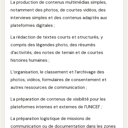
La production de contenus multimédias simples,
notamment des photos, de courtes vidéos, des
interviews simples et des contenus adaptés aux
plateformes digitales ;
La rédaction de textes courts et structurés, y
compris des légendes photo, des résumés
d’activités, des notes de terrain et de courtes
histoires humaines ;
L’organisation, le classement et l’archivage des
photos, vidéos, formulaires de consentement et
autres ressources de communication ;
La préparation de contenus de visibilité pour les
plateformes internes et externes de l’UNICEF ;
La préparation logistique de missions de
communication ou de documentation dans les zones