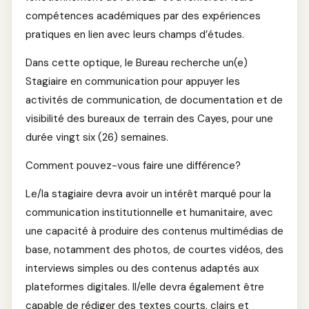
compétences académiques par des expériences
pratiques en lien avec leurs champs d’études.
Dans cette optique, le Bureau recherche un(e)
Stagiaire en communication pour appuyer les
activités de communication, de documentation et de
visibilité des bureaux de terrain des Cayes, pour une
durée vingt six (26) semaines.
Comment pouvez-vous faire une différence?
Le/la stagiaire devra avoir un intérêt marqué pour la
communication institutionnelle et humanitaire, avec
une capacité à produire des contenus multimédias de
base, notamment des photos, de courtes vidéos, des
interviews simples ou des contenus adaptés aux
plateformes digitales. Il/elle devra également être
capable de rédiger des textes courts, clairs et