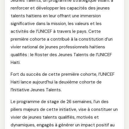
Jeunes Talents, un programme stratégique visant à
renforcer et développer les capacités des jeunes
talents haïtiens en leur offrant une immersion
significative dans la mission, les valeurs et les
activités de l’UNICEF à travers le pays. Cette
première cohorte a contribué à la constitution d’un
vivier national de jeunes professionnels haïtiens
qualifiés : le Roster des Jeunes Talents de l’UNICEF
Haïti.
Fort du succès de cette première cohorte, l’UNICEF
Haïti lance aujourd’hui la deuxième cohorte de
l’Initiative Jeunes Talents.
Le programme de stage de 26 semaines, l’un des
piliers majeurs de cette initiative, vise à constituer un
vivier de jeunes talents qualifiés, motivés et
dynamiques, engagés à générer un impact positif au