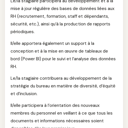
Le/la stagiaire participera au développement et à la
mise à jour régulière des bases de données liées aux
RH (recrutement, formation, staff et dépendants,
sécurité, etc.), ainsi qu’à la production de rapports
périodiques.
Il/elle apportera également un support à la
conception et à la mise en œuvre de tableaux de
bord (Power BI) pour le suivi et l’analyse des données
RH.
Le/la stagiaire contribuera au développement de la
stratégie du bureau en matière de diversité, d’équité
et d’inclusion.
Il/elle participera à l’orientation des nouveaux
membres du personnel en veillant à ce que tous les
documents et informations nécessaires soient