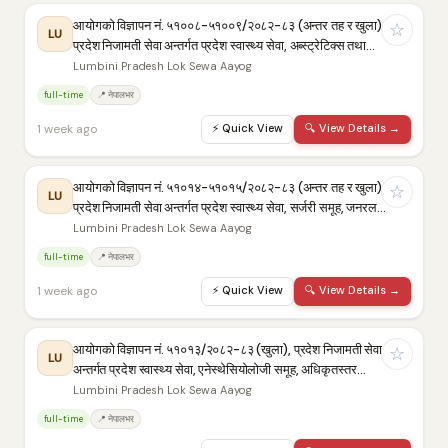
आयोगको विज्ञापन नं. ५१००८-५१००९/२०८२-८३ (अन्तर तह र खुला),
☆
LU
प्रदेश निजामती सेवा अन्तर्गत प्रदेश स्वास्थ्य सेवा, अब्स्ट्रेटिक्स तथा…
Lumbini Pradesh Lok Sewa Aayog
full-time
📍 नेपालभर
1 week ago
⚡
Quick View
🔍
View Details →
आयोगको विज्ञापन नं. ५१०१४-५१०१५/२०८२-८३ (अन्तर तह र खुला),
☆
LU
प्रदेश निजामती सेवा अन्तर्गत प्रदेश स्वास्थ्य सेवा, सर्जरी समूह, जनरल…
Lumbini Pradesh Lok Sewa Aayog
full-time
📍 नेपालभर
1 week ago
⚡
Quick View
🔍
View Details →
आयोगको विज्ञापन नं. ५१०१३/२०८२-८३ (खुला), प्रदेश निजामती सेवा
☆
LU
अन्तर्गत प्रदेश स्वास्थ्य सेवा, एनेस्थेसियोलोजी समूह, अधिकृतस्तर…
Lumbini Pradesh Lok Sewa Aayog
full-time
📍 नेपालभर